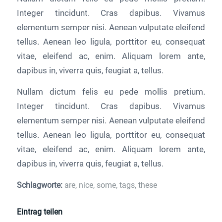
Integer tincidunt. Cras dapibus. Vivamus
elementum semper nisi. Aenean vulputate eleifend
tellus. Aenean leo ligula, porttitor eu, consequat
vitae, eleifend ac, enim. Aliquam lorem ante,
dapibus in, viverra quis, feugiat a, tellus.
Nullam dictum felis eu pede mollis pretium.
Integer tincidunt. Cras dapibus. Vivamus
elementum semper nisi. Aenean vulputate eleifend
tellus. Aenean leo ligula, porttitor eu, consequat
vitae, eleifend ac, enim. Aliquam lorem ante,
dapibus in, viverra quis, feugiat a, tellus.
Schlagworte:
are
,
nice
,
some
,
tags
,
these
Eintrag teilen