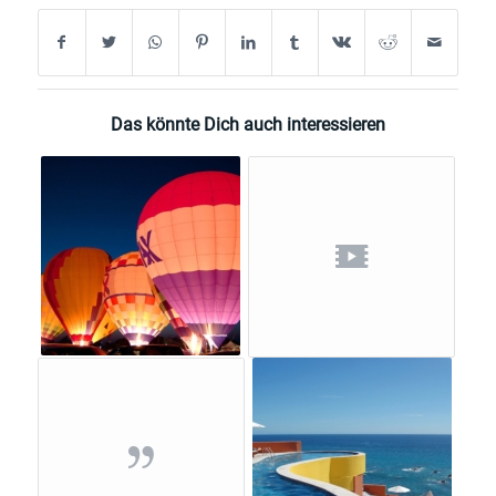
Das könnte Dich auch interessieren