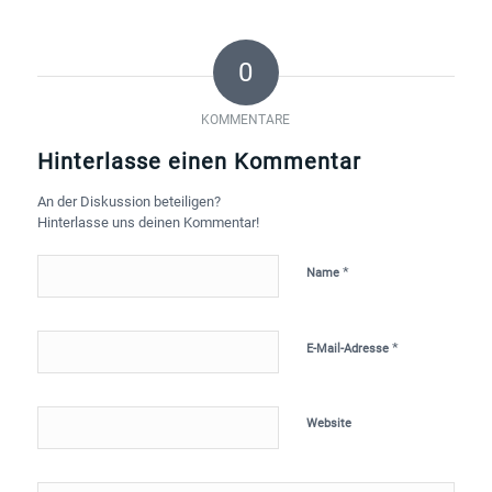
0
KOMMENTARE
Hinterlasse einen Kommentar
An der Diskussion beteiligen?
Hinterlasse uns deinen Kommentar!
*
Name
*
E-Mail-Adresse
Website