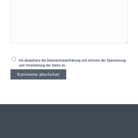
Ich akzeptiere die Datenschutzerklärung und stimme der Speicherung
und Verarbeitung der Daten zu.