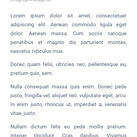
Lorem ipsum dolor sit amet, consectetuer
adipiscing elit. Aenean commodo ligula eget
dolor. Aenean massa. Cum sociis natoque
penatibus et magnis dis parturient montes,
nascetur ridiculus mus.
Donec quam felis, ultricies nec, pellentesque eu,
pretium quis, sem.
Nulla consequat massa quis enim. Donec pede
justo, fringilla vel, aliquet nec, vulputate eget, arcu.
In enim justo, rhoncus ut, imperdiet a, venenatis
vitae, justo.
Nullam dictum felis eu pede mollis pretium.
Integer tincidunt. Cras dapibus. Vivamus