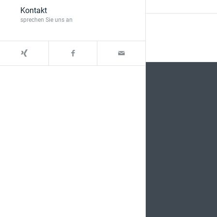
Kontakt
sprechen Sie uns an